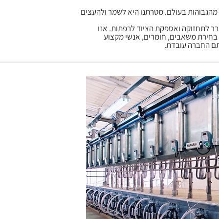
 מהגבוהות בעולם. מטרתנו היא לשמר ולהעצים
עבר לתחזוקה ואספקת הציוד לרפתות. אנו
 בחירת משאבים, חומרים, אנשי מקצוע
תם החברה עובדת.