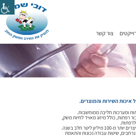
וייקטים
צור קשר
איכות השירות והמוצרים.
תות ומערכות חליבה ממוחשבות.
 רפתות, כולל מיזוג מאויד לחיות משק,
לרפתות.
נרחבים, שיטות עבודה נכונות והתאמת