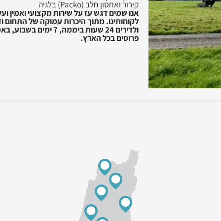
קירור ואחסון חלב (Packo) בלגיה
אנו שמים דגש עז על שירות מקצועי ואמין ו
לקוחותינו. מתוך היכרות עמוקה של התחום ודר
פרוסים בכל הארץ.