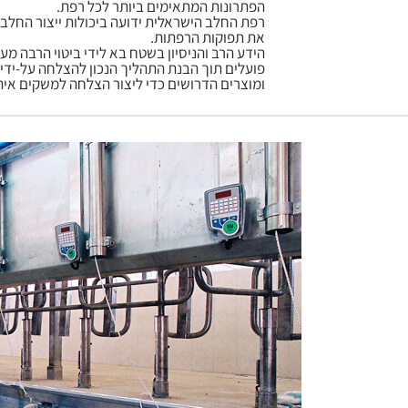
הפתרונות המתאימים ביותר לכל רפת.
רפת החלב הישראלית ידועה ביכולות ייצור החלב
את תפוקות הרפתות.
הידע הרב והניסיון בשטח בא לידי ביטוי הרבה מ
פועלים תוך הבנת התהליך הנכון להצלחה על-ידי
ומוצרים הדרושים כדי ליצור הצלחה למשקים אי