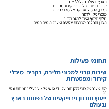
הארץ ובעולם מעל 30 שנה.
קירור ואחסון חלב כולל קירור מקדים
תכנון, הקמה ואחזקה של מכוני חליבה
מוצרי ניקוי לרפת
חלקי חילוף וציוד לרפת ולדיר
תכנון והתקנת מערכות שטיפה ומערכות מים חמים
תחומי פעילות
שירות טכני למכוני חליבה, בקרים מיכלי
קירור ומפסטרות
מתן מענה מקצועי ללקוחות על-ידי אנשי מקצוע בעלי התמחות ונסיון
רב.
ייעוץ ותכנון פרוייקטים של רפתות בארץ
ובעולם