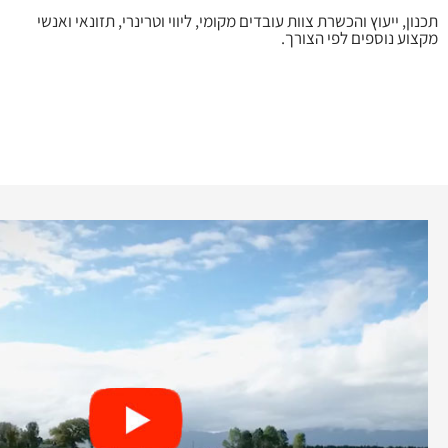
תכנון, ייעוץ והכשרת צוות עובדים מקומי, ליווי וטרינרי, תזונאי ואנשי
מקצוע נוספים לפי הצורך.