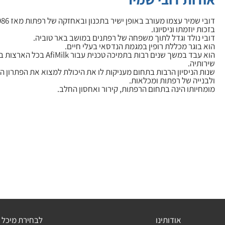
בזכות יוזמתו וניסיונו.
דובי נולד וגדל לתוך משפחה של רפתנים במושב באר טוביה.
הוא בוגר מכללת רופין במגמת הנדסאי בעלי חיים.
הוא עבד במשך שנים רבות בתמיכה טכ
שירותיה.
שנות הניסיון הרבות בתחום מעניקות לו את היכולת למצוא את הפתרון הא
ולבנייה של רפתות ומכלאות.
מומחיותו הינה בתחום הרפתות, קירור ואחסון החלב.
אודותינו
לבחירת מיכל 