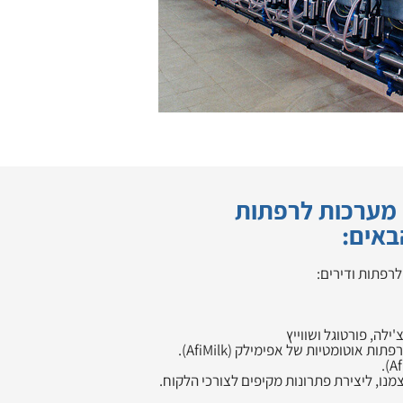
 מערכות לרפתות
אים:
לרפתות ודירים:
אוטומטיות של אפימילק (AfiMilk).
צמנו, ליצירת פתרונות מקיפים לצורכי הלקוח.